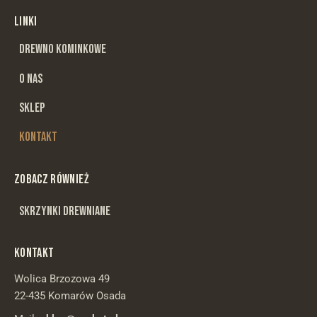
LINKI
DREWNO KOMINKOWE
O NAS
SKLEP
KONTAKT
ZOBACZ RÓWNIEŻ
SKRZYNKI DREWNIANE
KONTAKT
Wolica Brzozowa 49
22-435 Komarów Osada