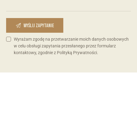
Wyrażam zgodę na przetwarzanie moich danych osobowych
w celu obsługi zapytania przesłanego przez formularz
kontaktowy, zgodnie z Polityką Prywatności.